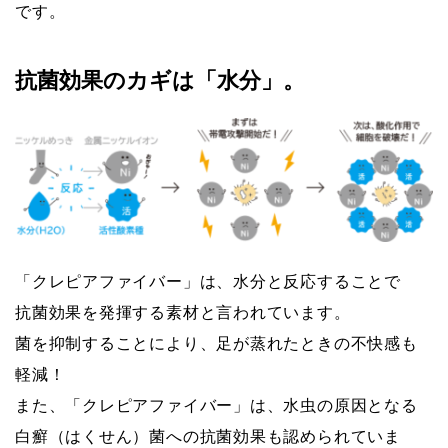
です。
抗菌効果のカギは「水分」。
「クレピアファイバー」は、水分と反応することで
抗菌効果を発揮する素材と言われています。
菌を抑制することにより、足が蒸れたときの不快感も
軽減！
また、「クレピアファイバー」は、水虫の原因となる
白癬（はくせん）菌への抗菌効果も認められていま