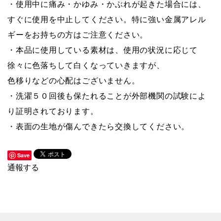
・使用中に痛み・かゆみ・かぶれが起きた場合には、
すぐに使用を中止してください。特に強い金属アレル
ギーをお持ちの方はご注意ください。
・本品に使用している素材は、使用の状況に応じて
徐々に色落ちして白くなっていきますが、
色移りなどの心配はございません。
・洗濯５０回後も保たれることが外部機関の試験によ
り証明されております。
・表面の生地が傷んできたら交換してください。
Save
通報する