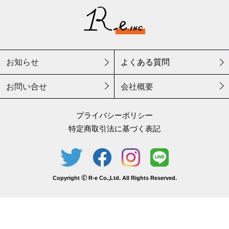
お知らせ
よくある質問
お問い合せ
会社概要
プライバシーポリシー
特定商取引法に基づく表記
Copyright 🄫 R-e Co.,Ltd. All Rights Reserved.