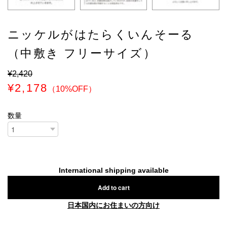
ニッケルがはたらくいんそーる
（中敷き フリーサイズ）
¥2,420
¥2,178
（10%OFF）
数量
International shipping available
Add to cart
日本国内にお住まいの方向け