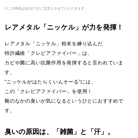
※この商品は5点までのご注文とさせていただきます。
レアメタル「ニッケル」が力を発揮！
レアメタル「ニッケル」粉末を練り込んだ
特許繊維「クレピアファイバー」は、
カビや菌に高い抗菌作用を発揮すると言われていま
す。
“ニッケルがはたらくいんそーる”には、
この「クレピアファイバー」を使用！
靴のなかの臭いが気になるというひとにおすすめで
す。
臭いの原因は、「雑菌」と「汗」。