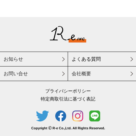
お知らせ
よくある質問
お問い合せ
会社概要
プライバシーポリシー
特定商取引法に基づく表記
Copyright 🄫 R-e Co.,Ltd. All Rights Reserved.