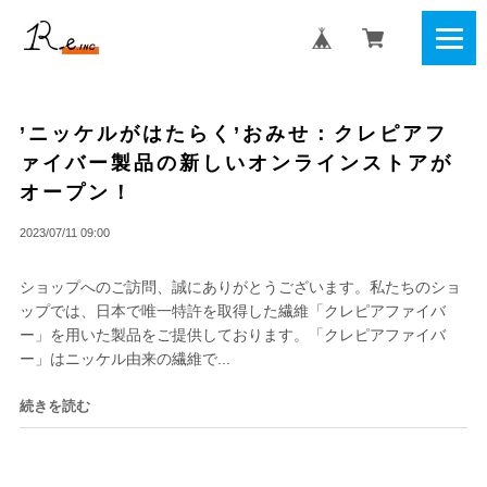
’ニッケルがはたらく’おみせ：クレピアフ
ァイバー製品の新しいオンラインストアが
オープン！
2023/07/11 09:00
ショップへのご訪問、誠にありがとうございます。私たちのショ
ップでは、日本で唯一特許を取得した繊維「クレピアファイバ
ー」を用いた製品をご提供しております。「クレピアファイバ
ー」はニッケル由来の繊維で...
続きを読む